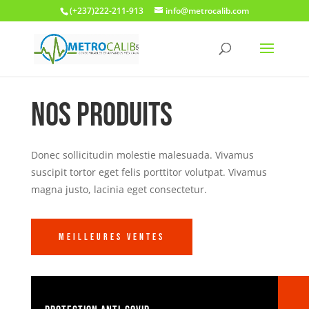
(+237)222-211-913
info@metrocalib.com
Nos Produits
Donec sollicitudin molestie malesuada. Vivamus
suscipit tortor eget felis porttitor volutpat. Vivamus
magna justo, lacinia eget consectetur.
Meilleures ventes