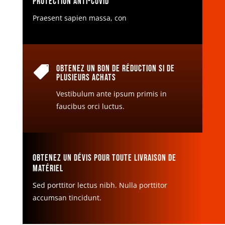
Protection anti-covid
Praesent sapien massa, con
Obtenez un bon de réduction si de

plusieurs achats
Vestibulum ante ipsum primis in
faucibus orci luctus.
Obtenez un dévis pour toute livraison de
matériel
Sed porttitor lectus nibh. Nulla porttitor
accumsan tincidunt.