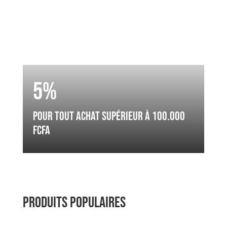
5%
pour tout achat supérieur à 100.000
fcfa
Produits Populaires