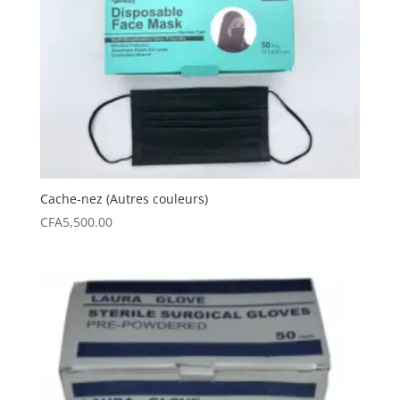
Cache-nez (Autres couleurs)
CFA
5,500.00