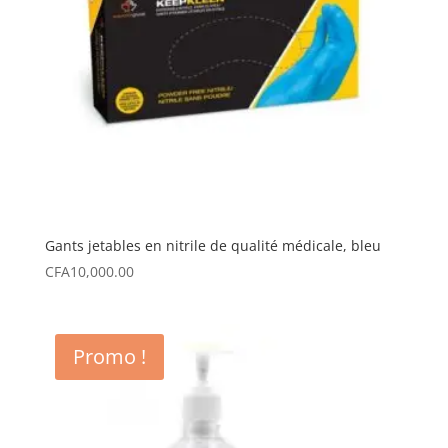
Gants jetables en nitrile de qualité médicale, bleu
CFA
10,000.00
Promo !