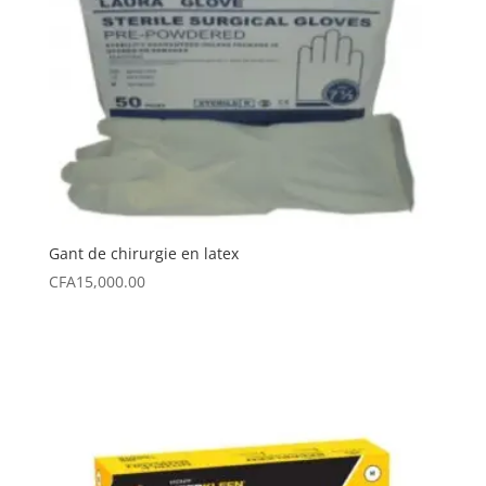
Gant de chirurgie en latex
CFA
15,000.00